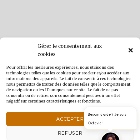
Gérer le consentement aux
cookies
Pour offrir les meilleures expériences, nous utilisons des
technologies telles que les cookies pour stocker et/ou accéder aux
informations des appareils. Le fait de consentir à ces technologies
nous permettra de traiter des données telles que le comportement
de navigation ou les ID uniques sur ce site. Le fait de ne pas
consentir ou de retirer son consentement peut avoir un effet
négatif sur certaines caractéristiques et fonctions.
ACCEPTER
Un séjour à planifier ?
REFUSER