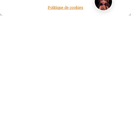
Politique de cookies