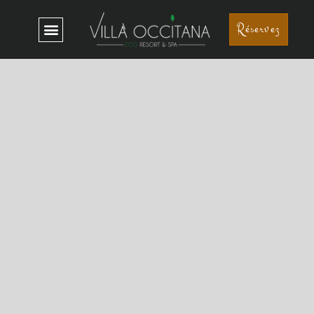
Réservez