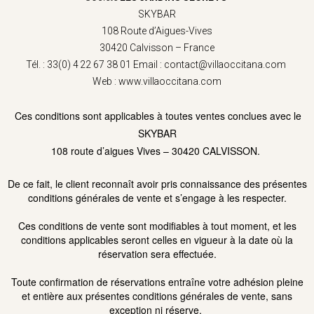
SKYBAR
108 Route d’Aigues-Vives
30420 Calvisson – France
Tél. : 33(0) 4 22 67 38 01
Email :
contact@villaoccitana.com
Web : www.villaoccitana.com
Ces conditions sont applicables à toutes ventes conclues avec le
SKYBAR
108 route d’aigues Vives – 30420 CALVISSON.
De ce fait, le client reconnaît avoir pris connaissance des présentes
conditions générales de vente et s’engage à les respecter.
Ces conditions de vente sont modifiables à tout moment, et les
conditions applicables seront celles en vigueur à la date où la
réservation sera effectuée.
Toute confirmation de réservations entraîne votre adhésion pleine
et entière aux présentes conditions générales de vente, sans
exception ni réserve.