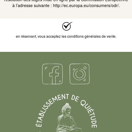
à l’adresse suivante : http://ec.europa.eu/consumers/odr/.
en réservant, vous acceptez les conditions générales de vente.