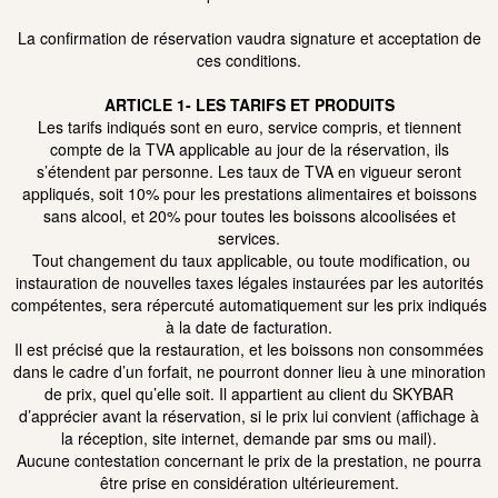
La confirmation de réservation vaudra signature et acceptation de
ces conditions.
ARTICLE 1- LES TARIFS ET PRODUITS
Les tarifs indiqués sont en euro, service compris, et tiennent
compte de la TVA applicable au jour de la réservation, ils
s’étendent par personne. Les taux de TVA en vigueur seront
appliqués, soit 10% pour les prestations alimentaires et boissons
sans alcool, et 20% pour toutes les boissons alcoolisées et
services.
Tout changement du taux applicable, ou toute modification, ou
instauration de nouvelles taxes légales instaurées par les autorités
compétentes, sera répercuté automatiquement sur les prix indiqués
à la date de facturation.
Il est précisé que la restauration, et les boissons non consommées
dans le cadre d’un forfait, ne pourront donner lieu à une minoration
de prix, quel qu’elle soit. Il appartient au client du SKYBAR
d’apprécier avant la réservation, si le prix lui convient (affichage à
la réception, site internet, demande par sms ou mail).
Aucune contestation concernant le prix de la prestation, ne pourra
être prise en considération ultérieurement.