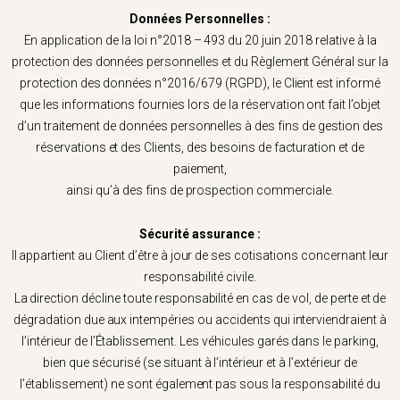
Données Personnelles :
En application de la loi n°2018 – 493 du 20 juin 2018 relative à la
protection des données personnelles et du Règlement Général sur la
protection des données n°2016/679 (RGPD), le Client est informé
que les informations fournies lors de la réservation ont fait l’objet
d’un traitement de données personnelles à des fins de gestion des
réservations et des Clients, des besoins de facturation et de
paiement,
ainsi qu’à des fins de prospection commerciale.
Sécurité assurance :
Il appartient au Client d’être à jour de ses cotisations concernant leur
responsabilité civile.
La direction décline toute responsabilité en cas de vol, de perte et de
dégradation due aux intempéries ou accidents qui interviendraient à
l’intérieur de l’Établissement. Les véhicules garés dans le parking,
bien que sécurisé (se situant à l’intérieur et à l’extérieur de
l’établissement) ne sont également pas sous la responsabilité du