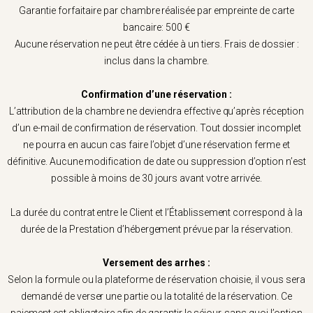
Garantie forfaitaire par chambre réalisée par empreinte de carte
bancaire: 500 €
Aucune réservation ne peut être cédée à un tiers. Frais de dossier :
inclus dans la chambre.
Confirmation d’une réservation :
L’attribution de la chambre ne deviendra effective qu’après réception
d’un e-mail de confirmation de réservation. Tout dossier incomplet
ne pourra en aucun cas faire l’objet d’une réservation ferme et
définitive. Aucune modification de date ou suppression d’option n’est
possible à moins de 30 jours avant votre arrivée.
La durée du contrat entre le Client et l’Établissement correspond à la
durée de la Prestation d’hébergement prévue par la réservation.
Versement des arrhes :
Selon la formule ou la plateforme de réservation choisie, il vous sera
demandé de verser une partie ou la totalité de la réservation. Ce