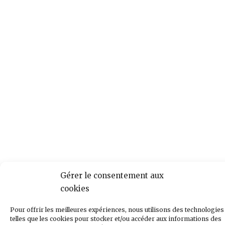
Gérer le consentement aux
cookies
Pour offrir les meilleures expériences, nous utilisons des technologies
telles que les cookies pour stocker et/ou accéder aux informations des