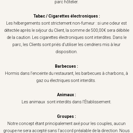
parc hôtelier.
Tabac / Cigarettes électroniques :
Les hébergements sont strictement non-fumeur : si une odeur est
détectée après le séjour du Client, la somme de 500,00€ sera débitée
de la caution. Les cigarettes électroniques sont interdites. Dans le
parc, les Clients sont priés d’utiliser les cendriers mis à leur
disposition.
Barbecues :
Hormis dans l’enceinte du restaurant, les barbecues à charbons, à
gaz ou électriques sont interdits.
Animaux :
Les animaux sont interdits dans l’Établissement.
Groupes :
Notre concept étant principalement axé pour les couples, aucun
groupe ne sera accepté sans l’accord préalable de la direction. Nous