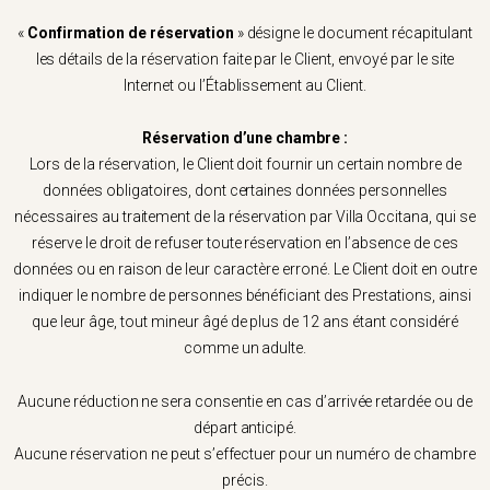
«
Confirmation de réservation
» désigne le document récapitulant
les détails de la réservation faite par le Client, envoyé par le site
Internet ou l’Établissement au Client.
Réservation d’une chambre :
Lors de la réservation, le Client doit fournir un certain nombre de
données obligatoires, dont certaines données personnelles
nécessaires au traitement de la réservation par Villa Occitana, qui se
réserve le droit de refuser toute réservation en l’absence de ces
données ou en raison de leur caractère erroné. Le Client doit en outre
indiquer le nombre de personnes bénéficiant des Prestations, ainsi
que leur âge, tout mineur âgé de plus de 12 ans étant considéré
comme un adulte.
Aucune réduction ne sera consentie en cas d’arrivée retardée ou de
départ anticipé.
Aucune réservation ne peut s’effectuer pour un numéro de chambre
précis.