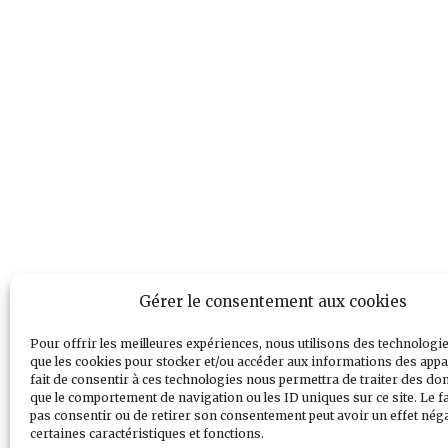
Gérer le consentement aux cookies
Pour offrir les meilleures expériences, nous utilisons des technologie
que les cookies pour stocker et/ou accéder aux informations des appar
fait de consentir à ces technologies nous permettra de traiter des don
que le comportement de navigation ou les ID uniques sur ce site. Le fa
pas consentir ou de retirer son consentement peut avoir un effet néga
certaines caractéristiques et fonctions.