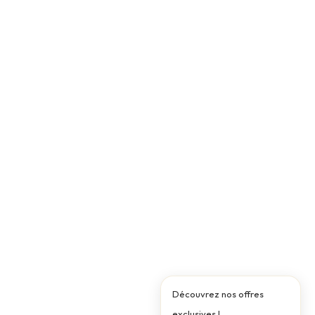
Découvrez nos offres
exclusives !